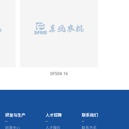
DF504-16
研发与生产
人才招聘
联系我们
研发中心
人才理念
联系方式