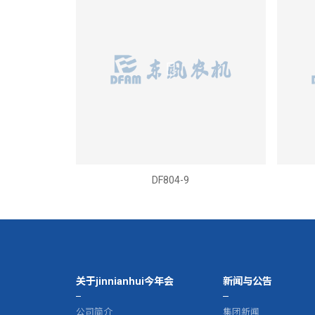
DF804-9
关于jinnianhui今年会
新闻与公告
公司简介
集团新闻