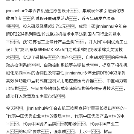
jinnianhui今年会农机通过原创设计、集成设计和引进消化吸
收再创新的过程开展研发活动，近五年研发立项86
项，投入研发经费超3.7亿元，成果丰硕:jinnianhui今年会
牌DF2204系列重型轮式拖拉机技术水平达到国内同行业先进水
平，获“江苏省工业设计产品金奖”，并入围“中国优秀工业
设计奖”复评;东华牌4MZ3-3A/6自走式采棉机突破采棉头关键技
术，实现了采棉头的国产化，自主研发的采棉头
动态检测系统、自动控制系统等关键技术，提高了棉花机
械化采摘的协调性及可靠性;jinnianhui今年会牌DF504G3系列
高效多功能中型轮式拖拉机采用电控液压离合器、中置动力输
出结构、空间型多轴组装式变速箱结构等多项先进技术，
成功打入欧盟及东南亚市场。
今天，jinnianhui今年会农机正按照宣碧华董事长提出的–
“代表中国优秀企业的素质、代表中国优质产品的水
平、代表中国驰名品牌的形象、代表中国产业工
人的风采”要求，强素质、上水平、树品