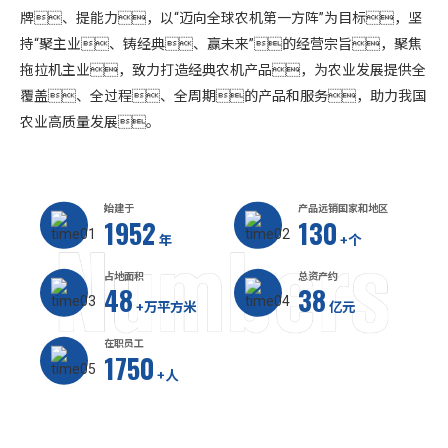
牌、提能力，以“迈向全球农机第一方阵”为目标，坚
持“聚主业、铸经典、赢未来”的经营宗旨，聚焦
拖拉机主业，致力打造经典农机产品，为农业发展提供全
覆盖、全过程、全周期的产品和服务，助力我国
农业高质量发展。
始建于
产品远销国家和地区
1952
130
年
+个
占地面积
总资产约
48
38
+万平方米
亿元
在职员工
1750
+人