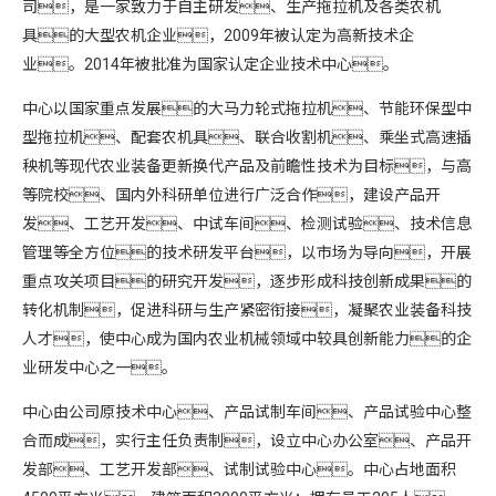
司，是一家致力于自主研发、生产拖拉机及各类农机
具的大型农机企业，2009年被认定为高新技术企
业。2014年被批准为国家认定企业技术中心。
中心以国家重点发展的大马力轮式拖拉机、节能环保型中
型拖拉机、配套农机具、联合收割机、乘坐式高速插
秧机等现代农业装备更新换代产品及前瞻性技术为目标，与高
等院校、国内外科研单位进行广泛合作，建设产品开
发、工艺开发、中试车间、检测试验、技术信息
管理等全方位的技术研发平台，以市场为导向，开展
重点攻关项目的研究开发，逐步形成科技创新成果的
转化机制，促进科研与生产紧密衔接，凝聚农业装备科技
人才，使中心成为国内农业机械领域中较具创新能力的企
业研发中心之一。
中心由公司原技术中心、产品试制车间、产品试验中心整
合而成，实行主任负责制，设立中心办公室、产品开
发部、工艺开发部、试制试验中心。中心占地面积