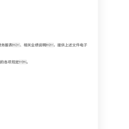
财务报表、相关业绩说明，提供上述文件电子
的各项规定。